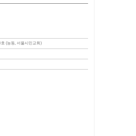
01호 (능동, 서울시민교회)