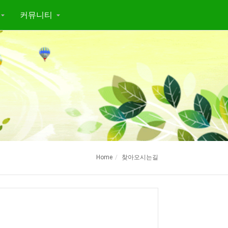
커뮤니티
Home
찾아오시는길