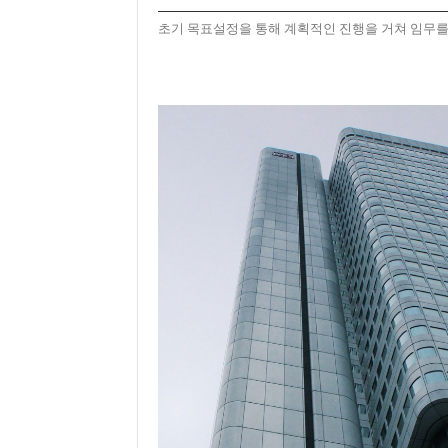
초기 목표설정을 통해 계획적인 진행을 거쳐 임무를 