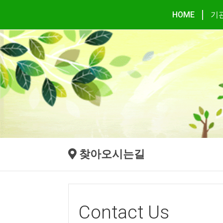
HOME
기
찾아오시는길
Contact Us